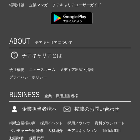
転職相談
企業マンガ
チアキャリアユーザーガイド
ABOUT
チアキャリアについて
チアキャリアとは
会社概要
ニュースルーム
メディア出演・掲載
プライバシーポリシー
BUSINESS
企業・採用担当者様
企業担当者様へ
掲載のお問い合わせ
掲載企業様の声
採用イベント
採用ノウハウ
資料ダウンロード
ベンチャー合同研修
人材紹介
チアコネクション
TikTok運用
動画制作
採用代行