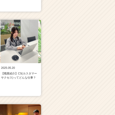
2025.05.20
【職業紹介】CS(カスタマー
サクセス)ってどんな仕事？