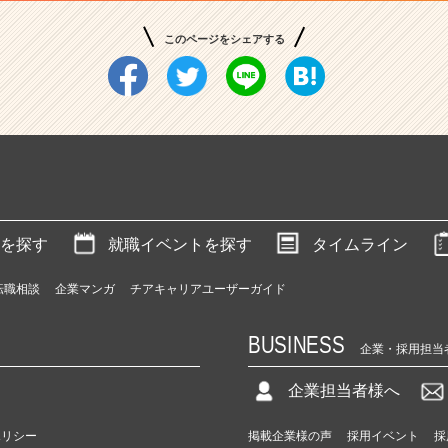
このページをシェアする
を探す
就職イベントを探す
タイムライン
転職相談
企業マンガ
チアキャリアユーザーガイド
BUSINESS
企業・採用担当
企業担当者様へ
ポリシー
掲載企業様の声
採用イベント
採