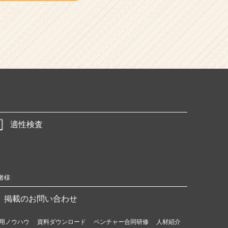
適性検査
者様
掲載のお問い合わせ
用ノウハウ
資料ダウンロード
ベンチャー合同研修
人材紹介