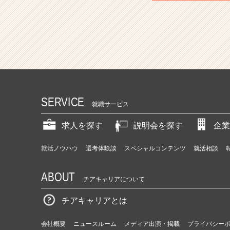
SERVICE
就職サービス
求人を探す
説明会を探す
企業
就活ノウハウ
選考体験談
スペシャルコンテンツ
就活相談
ABOUT
チアキャリアについて
チアキャリアとは
会社概要
ニュースルーム
メディア出演・掲載
プライバシー