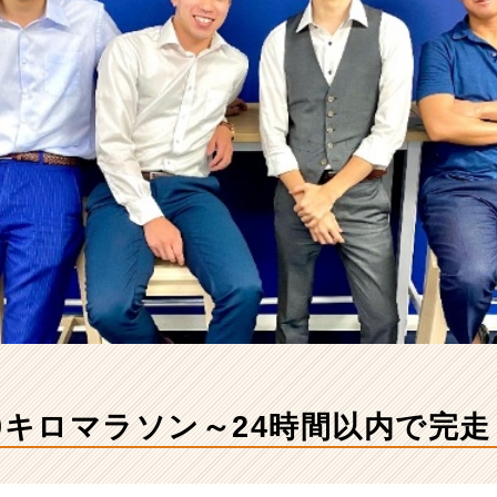
0キロマラソン～24時間以内で完