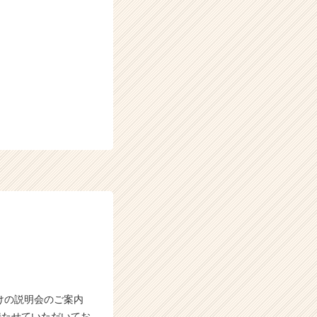
向けの説明会のご案内
持たせていただいてお