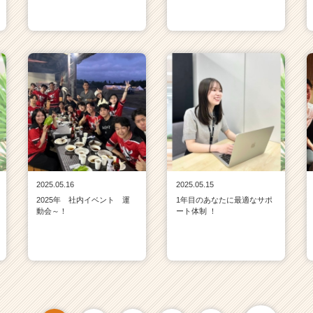
2025.05.16
2025.05.15
2025年 社内イベント 運
1年目のあなたに最適なサポ
動会～！
ート体制 ！