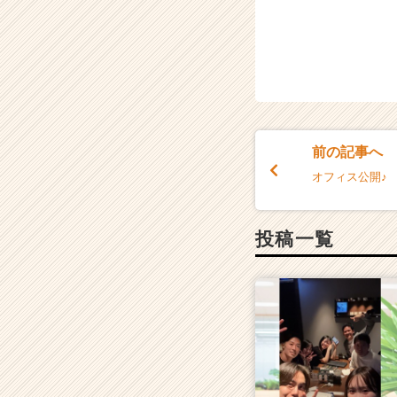
前の記事へ
オフィス公開♪
投稿一覧