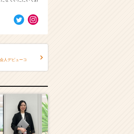
社会人デビューコ