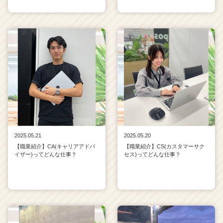
2025.05.21
2025.05.20
【職業紹介】CA(キャリアアドバ
【職業紹介】CS(カスタマーサク
イザー)ってどんな仕事？
セス)ってどんな仕事？