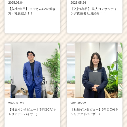
2025.06.04
2025.05.24
【入社8年目】 ママさんCAの働き
【入社6年目】 法人コンサルティ
方・社員紹介！！
ング責任者 社員紹介！！
2025.05.23
2025.05.22
【社員インタビュー】3年目CA(キ
【社員インタビュー】5年目CA(キ
ャリアアドバイザー)
ャリアアドバイザー)