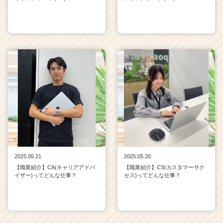
2025.05.21
2025.05.20
【職業紹介】CA(キャリアアドバ
【職業紹介】CS(カスタマーサク
イザー)ってどんな仕事？
セス)ってどんな仕事？