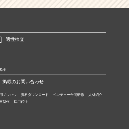
適性検査
者様
掲載のお問い合わせ
用ノウハウ
資料ダウンロード
ベンチャー合同研修
人材紹介
画制作
採用代行