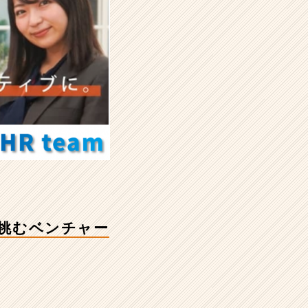
に挑むベンチャー