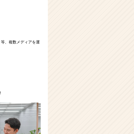
」等、複数メディアを運
！