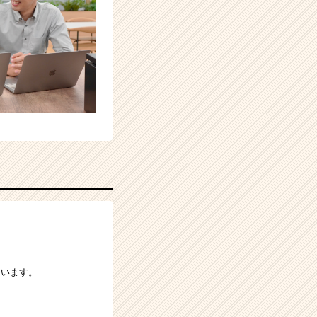
ています。