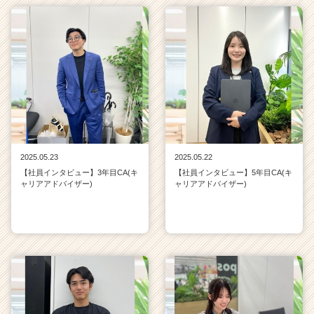
2025.05.23
2025.05.22
【社員インタビュー】3年目CA(キ
【社員インタビュー】5年目CA(キ
ャリアアドバイザー)
ャリアアドバイザー)