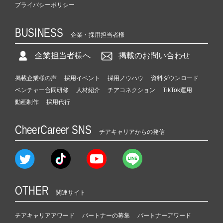
プライバシーポリシー
BUSINESS
企業・採用担当者様
企業担当者様へ
掲載のお問い合わせ
掲載企業様の声
採用イベント
採用ノウハウ
資料ダウンロード
ベンチャー合同研修
人材紹介
チアコネクション
TikTok運用
動画制作
採用代行
CheerCareer SNS
チアキャリアからの発信
OTHER
関連サイト
チアキャリアアワード
パートナーの募集
パートナーアワード