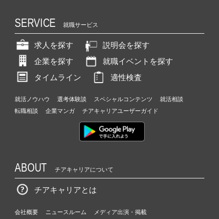
SERVICE
就職サービス
求人を探す
説明会を探す
企業を探す
就職イベントを探す
タイムライン
適性検査
就活ノウハウ
選考体験談
スペシャルコンテンツ
就活相談
転職相談
企業マンガ
チアキャリアユーザーガイド
ABOUT
チアキャリアについて
チアキャリアとは
会社概要
ニュースルーム
メディア出演・掲載