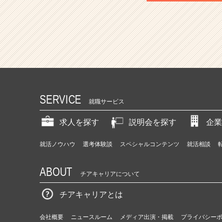
SERVICE
就職サービス
求人を探す
説明会を探す
企業
就活ノウハウ
選考体験談
スペシャルコンテンツ
就活相談
ABOUT
チアキャリアについて
チアキャリアとは
会社概要
ニュースルーム
メディア出演・掲載
プライバシー