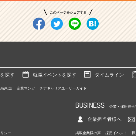
このページをシェアする
を探す
就職イベントを探す
タイムライン
転職相談
企業マンガ
チアキャリアユーザーガイド
BUSINESS
企業・採用担当
企業担当者様へ
ポリシー
掲載企業様の声
採用イベント
採