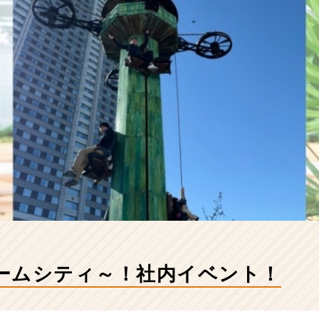
ームシティ～！社内イベント！