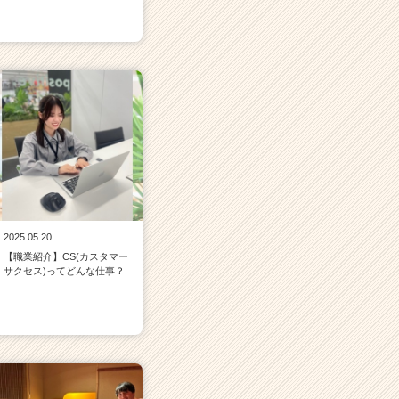
2025.05.20
【職業紹介】CS(カスタマー
サクセス)ってどんな仕事？