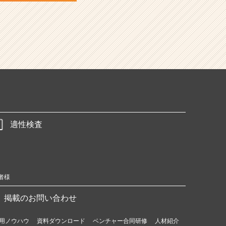
適性検査
者様
掲載のお問い合わせ
用ノウハウ
資料ダウンロード
ベンチャー合同研修
人材紹介