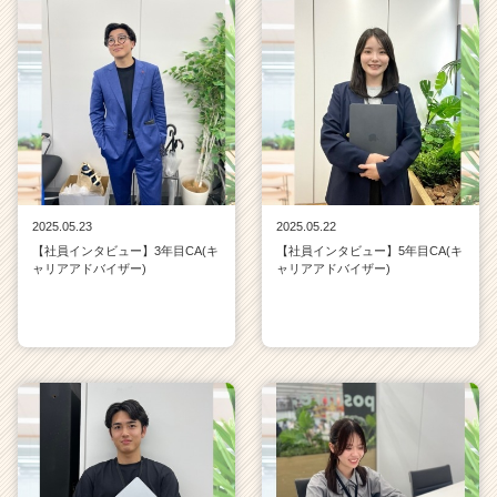
2025.05.23
2025.05.22
【社員インタビュー】3年目CA(キ
【社員インタビュー】5年目CA(キ
ャリアアドバイザー)
ャリアアドバイザー)