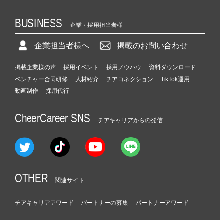
BUSINESS
企業・採用担当者様
企業担当者様へ
掲載のお問い合わせ
掲載企業様の声
採用イベント
採用ノウハウ
資料ダウンロード
ベンチャー合同研修
人材紹介
チアコネクション
TikTok運用
動画制作
採用代行
CheerCareer SNS
チアキャリアからの発信
OTHER
関連サイト
チアキャリアアワード
パートナーの募集
パートナーアワード