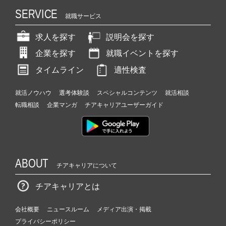
SERVICE
就職サービス
求人を探す
説明会を探す
企業を探す
就職イベントを探す
タイムライン
適性検査
就活ノウハウ
選考体験談
スペシャルコンテンツ
就活相談
転職相談
企業マンガ
チアキャリアユーザーガイド
ABOUT
チアキャリアについて
チアキャリアとは
会社概要
ニュースルーム
メディア出演・掲載
プライバシーポリシー