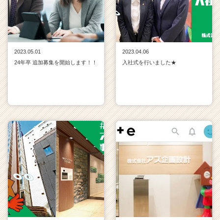
2023.05.01
2023.04.06
24年卒 追加募集を開始します！！
入社式を行いました★