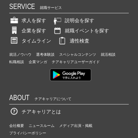
SERVICE
就職サービス
求人を探す
説明会を探す
企業を探す
就職イベントを探す
タイムライン
適性検査
就活ノウハウ
選考体験談
スペシャルコンテンツ
就活相談
転職相談
企業マンガ
チアキャリアユーザーガイド
ABOUT
チアキャリアについて
チアキャリアとは
会社概要
ニュースルーム
メディア出演・掲載
プライバシーポリシー