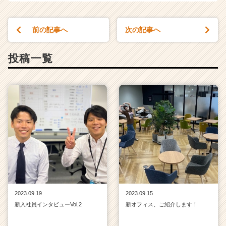
前の記事へ
次の記事へ
投稿一覧
2023.09.19
2023.09.15
新入社員インタビューVol,2
新オフィス、ご紹介します！