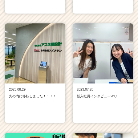
2023.08.29
2023.07.28
丸の内に移転しました！！！！
新入社員インタビューVol,1