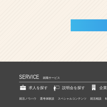
SERVICE
就職サービス
求人を探す
説明会を探す
企業
就活ノウハウ
選考体験談
スペシャルコンテンツ
就活相談