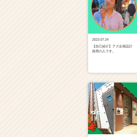
2023.07.24
【自己紹介】アズ企画設計
採用の人です。