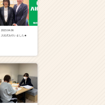
2023.04.06
入社式を行いました★