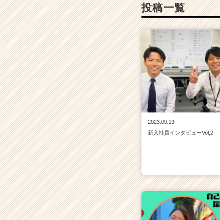
投稿一覧
2023.09.19
新入社員インタビューVol,2