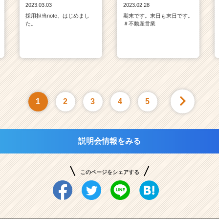
2023.03.03
2023.02.28
採用担当note、はじめまし
期末です。末日も末日です。
た。
＃不動産営業
1
2
3
4
5
説明会情報をみる
このページをシェアする