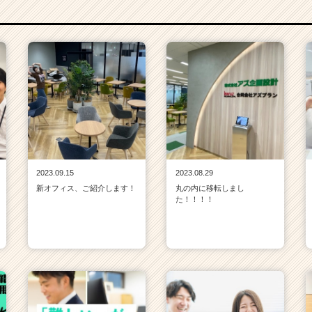
2023.09.15
2023.08.29
新オフィス、ご紹介します！
丸の内に移転しまし
た！！！！