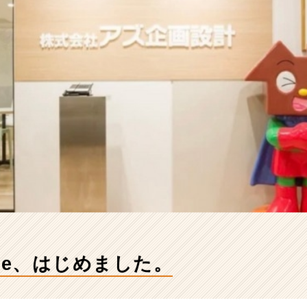
te、はじめました。