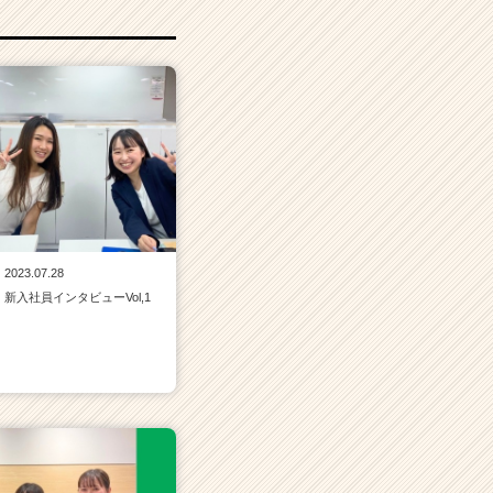
2023.07.28
新入社員インタビューVol,1