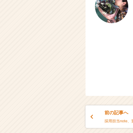
前の記事へ
採用担当note