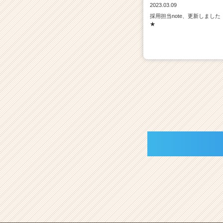
2023.03.09
採用担当note、更新しました
★