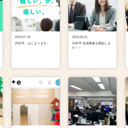
2023.07.19
2023.05.01
25年卒、はじまります。
24年卒 追加募集を開始しま
す！！