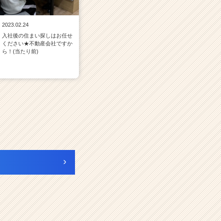
2023.02.24
入社後の住まい探しはお任せ
ください★不動産会社ですか
ら！(当たり前)