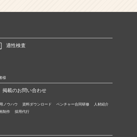
適性検査
者様
掲載のお問い合わせ
用ノウハウ
資料ダウンロード
ベンチャー合同研修
人材紹介
画制作
採用代行