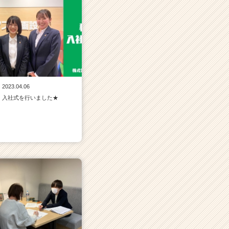
2023.04.06
入社式を行いました★