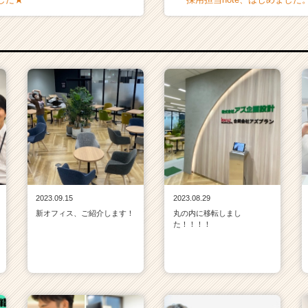
2023.09.15
2023.08.29
新オフィス、ご紹介します！
丸の内に移転しまし
た！！！！