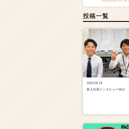
投稿一覧
2023.09.19
新入社員インタビューVol,2