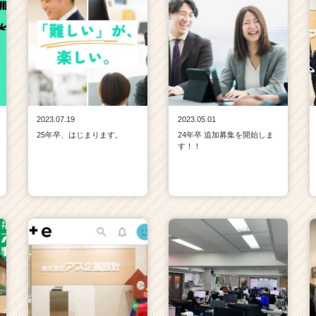
2023.07.19
2023.05.01
25年卒、はじまります。
24年卒 追加募集を開始しま
す！！