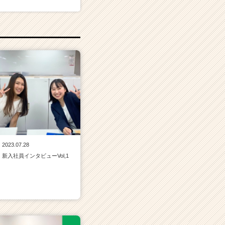
2023.07.28
新入社員インタビューVol,1