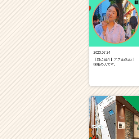
2023.07.24
【自己紹介】アズ企画設計
採用の人です。