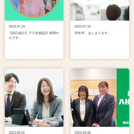
2023.07.24
2023.07.19
【自己紹介】アズ企画設計 採用の
25年卒、はじまります。
人です。
2023.05.01
2023.04.06