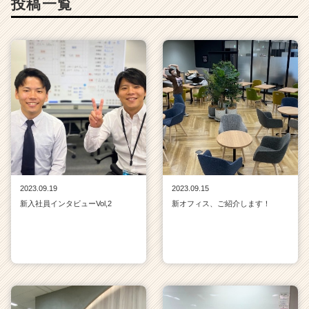
投稿一覧
2023.09.19
2023.09.15
新入社員インタビューVol,2
新オフィス、ご紹介します！