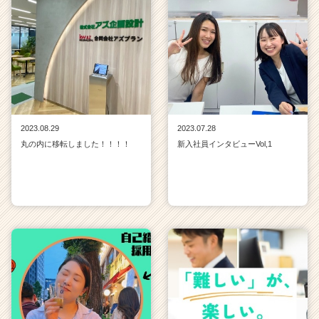
2023.08.29
2023.07.28
丸の内に移転しました！！！！
新入社員インタビューVol,1