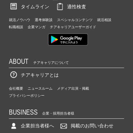
タイムライン
適性検査
就活ノウハウ
選考体験談
スペシャルコンテンツ
就活相談
転職相談
企業マンガ
チアキャリアユーザーガイド
ABOUT
チアキャリアについて
チアキャリアとは
会社概要
ニュースルーム
メディア出演・掲載
プライバシーポリシー
BUSINESS
企業・採用担当者様
企業担当者様へ
掲載のお問い合わせ