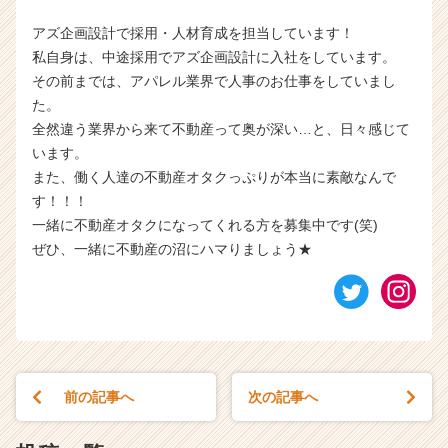
アズ企画設計で採用・人材育成を担当しています！
私自身は、中途採用でアズ企画設計に入社をしています。
その前までは、アパレル業界で人事のお仕事をしていまし
た。
全然違う業界から来て不動産って奥が深い…と、日々感じて
います。
また、働く人達の不動産オタクっぷりが本当に素敵なんで
す！！！
一緒に不動産オタクになってくれる方を募集中です(笑)
ぜひ、一緒に不動産の沼にハマりましょう★
前の記事へ
次の記事へ