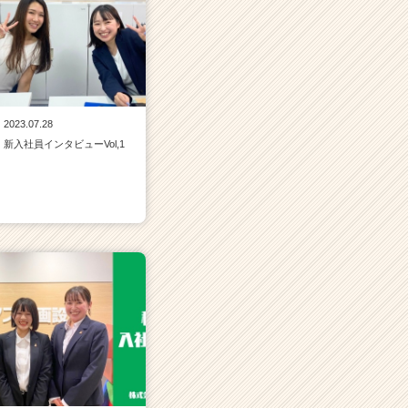
2023.07.28
新入社員インタビューVol,1