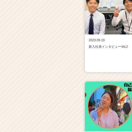
2023.09.19
新入社員インタビューVol,2