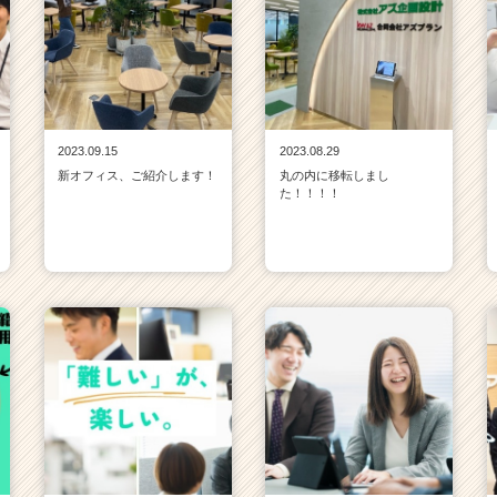
2023.09.15
2023.08.29
新オフィス、ご紹介します！
丸の内に移転しまし
た！！！！