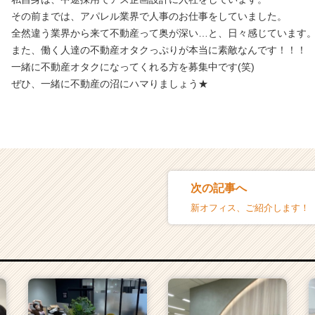
その前までは、アパレル業界で人事のお仕事をしていました。
全然違う業界から来て不動産って奥が深い…と、日々感じています
また、働く人達の不動産オタクっぷりが本当に素敵なんです！！！
一緒に不動産オタクになってくれる方を募集中です(笑)
ぜひ、一緒に不動産の沼にハマりましょう★
次の記事へ
新オフィス、ご紹介します！