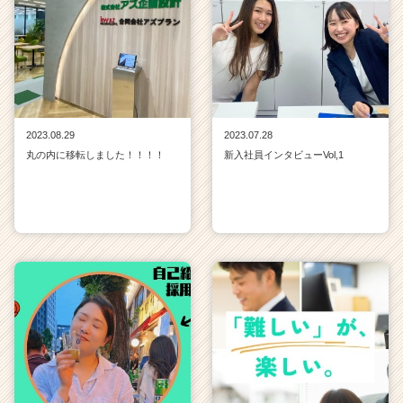
2023.08.29
2023.07.28
丸の内に移転しました！！！！
新入社員インタビューVol,1