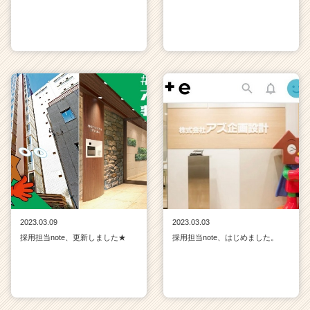
2023.03.09
2023.03.03
採用担当note、更新しました★
採用担当note、はじめました。