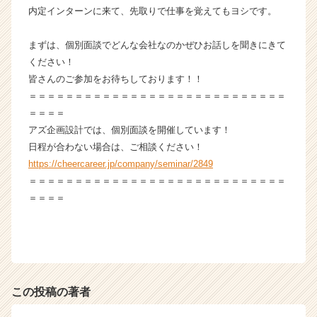
内定インターンに来て、先取りで仕事を覚えてもヨシです。
まずは、個別面談でどんな会社なのかぜひお話しを聞きにきて
ください！
皆さんのご参加をお待ちしております！！
＝＝＝＝＝＝＝＝＝＝＝＝＝＝＝＝＝＝＝＝＝＝＝＝＝＝＝＝
＝＝＝＝
アズ企画設計では、個別面談を開催しています！
日程が合わない場合は、ご相談ください！
https://cheercareer.jp/company/seminar/2849
＝＝＝＝＝＝＝＝＝＝＝＝＝＝＝＝＝＝＝＝＝＝＝＝＝＝＝＝
＝＝＝＝
この投稿の著者