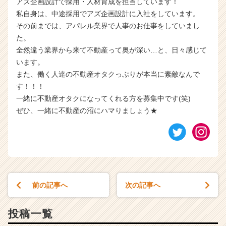
アズ企画設計で採用・人材育成を担当しています！
私自身は、中途採用でアズ企画設計に入社をしています。
その前までは、アパレル業界で人事のお仕事をしていまし
た。
全然違う業界から来て不動産って奥が深い…と、日々感じて
います。
また、働く人達の不動産オタクっぷりが本当に素敵なんで
す！！！
一緒に不動産オタクになってくれる方を募集中です(笑)
ぜひ、一緒に不動産の沼にハマりましょう★
前の記事へ
次の記事へ
投稿一覧