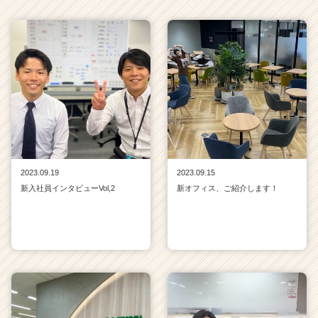
2023.09.19
2023.09.15
新入社員インタビューVol,2
新オフィス、ご紹介します！