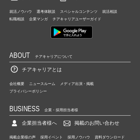
就活ノウハウ
選考体験談
スペシャルコンテンツ
就活相談
転職相談
企業マンガ
チアキャリアユーザーガイド
ABOUT
チアキャリアについて
チアキャリアとは
会社概要
ニュースルーム
メディア出演・掲載
プライバシーポリシー
BUSINESS
企業・採用担当者様
企業担当者様へ
掲載のお問い合わせ
掲載企業様の声
採用イベント
採用ノウハウ
資料ダウンロード