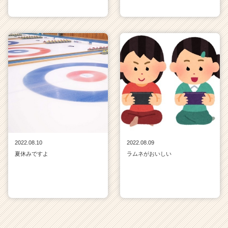
2022.08.10
2022.08.09
夏休みですよ
ラムネがおいしい