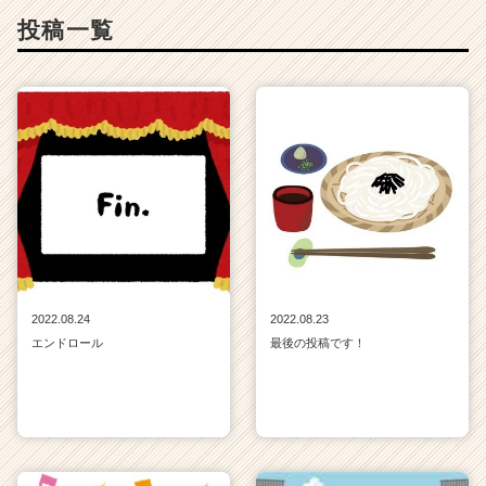
a
投稿一覧
r
e
e
r）
2022.08.24
2022.08.23
エンドロール
最後の投稿です！