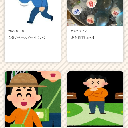
2022.08.18
2022.08.17
自分のペースで生きていく
夏を満喫したい!