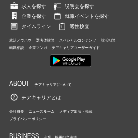
求人を探す
説明会を探す
企業を探す
就職イベントを探す
タイムライン
適性検査
就活ノウハウ
選考体験談
スペシャルコンテンツ
就活相談
転職相談
企業マンガ
チアキャリアユーザーガイド
ABOUT
チアキャリアについて
チアキャリアとは
会社概要
ニュースルーム
メディア出演・掲載
プライバシーポリシー
BUSINESS
企業・採用担当者様