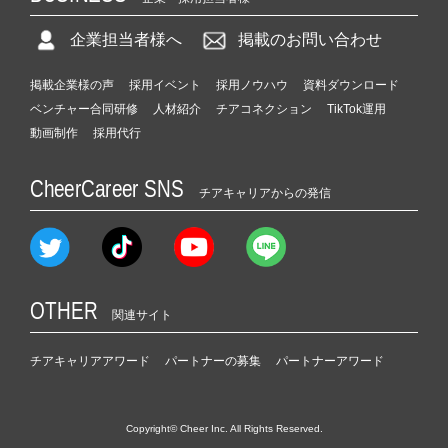
企業担当者様へ
掲載のお問い合わせ
掲載企業様の声
採用イベント
採用ノウハウ
資料ダウンロード
ベンチャー合同研修
人材紹介
チアコネクション
TikTok運用
動画制作
採用代行
CheerCareer SNS
チアキャリアからの発信
OTHER
関連サイト
チアキャリアアワード
パートナーの募集
パートナーアワード
Copyright© Cheer Inc. All Rights Reserved.