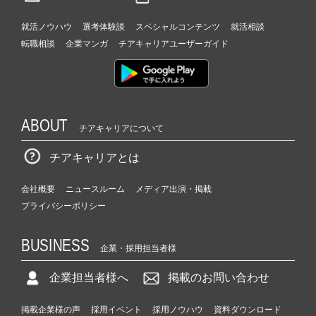
就活ノウハウ
選考体験談
スペシャルコンテンツ
就活相談
転職相談
企業マンガ
チアキャリアユーザーガイド
ABOUT
チアキャリアについて
チアキャリアとは
会社概要
ニュースルーム
メディア出演・掲載
プライバシーポリシー
BUSINESS
企業・採用担当者様
企業担当者様へ
掲載のお問い合わせ
掲載企業様の声
採用イベント
採用ノウハウ
資料ダウンロード