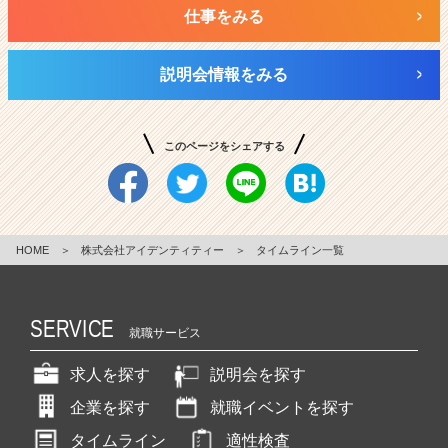
仕事をみる
説明会情報をみる
このページをシェアする
HOME
＞
株式会社アイデンティティー
＞
タイムライン一覧
SERVICE
就職サービス
求人を探す
説明会を探す
企業を探す
就職イベントを探す
タイムライン
適性検査