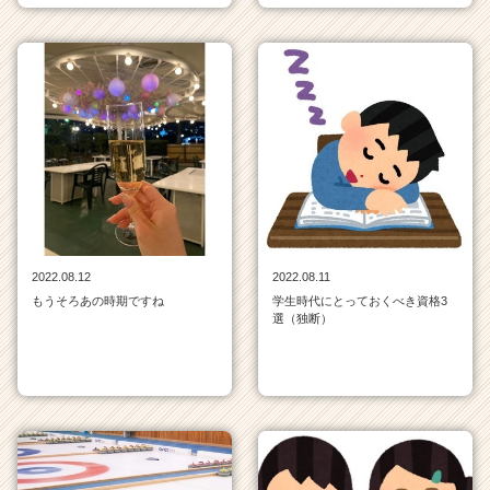
2022.08.12
2022.08.11
もうそろあの時期ですね
学生時代にとっておくべき資格3
選（独断）