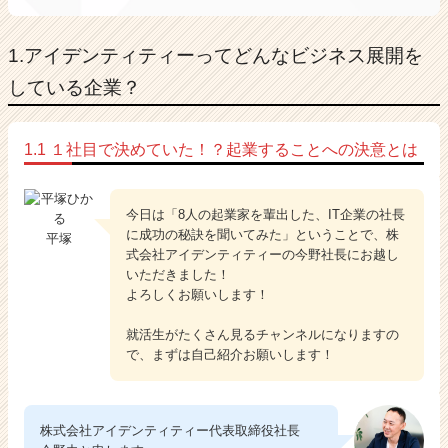
1.アイデンティティーってどんなビジネス展開を
している企業？
1.1 １社目で決めていた！？起業することへの決意とは
今日は「8人の起業家を輩出した、IT企業の社長
に成功の秘訣を聞いてみた」ということで、株
平塚
式会社アイデンティティーの今野社長にお越し
いただきました！
よろしくお願いします！
就活生がたくさん見るチャンネルになりますの
で、まずは自己紹介お願いします！
株式会社アイデンティティー代表取締役社長