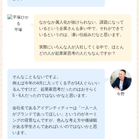
なかなか属人化が抜けられない、課題になって
いるという企業さんも多い中で、それができて
平塚
いるというのは、凄い仕組みだなと思います。
実際にいろんな人が入社してくる中で、ほとん
どの人が起業家思考の人たちなんですか？
そんなこともないですよ。
例えば今年の4月に入ってくる子が14人ぐらいい
るんですけど、起業家思考だったのはおそらく
今野
5・6人だったのではないかなと思います。
会社名であるアイデンティティーは「一人一人
がブランドであってほしい」というのがネーミ
ングの背景なんですが、色んな考え方や価値観
がある学生さんであればいいのではないかと思
います。