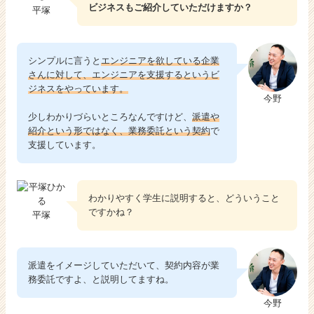
ビジネスもご紹介していただけますか？
平塚
シンプルに言うと
エンジニアを欲している企業
さんに対して、エンジニアを支援するというビ
ジネスをやっています。
今野
少しわかりづらいところなんですけど、
派遣や
紹介という形ではなく、業務委託という契約
で
支援しています。
わかりやすく学生に説明すると、どういうこと
ですかね？
平塚
派遣をイメージしていただいて、契約内容が業
務委託ですよ、と説明してますね。
今野