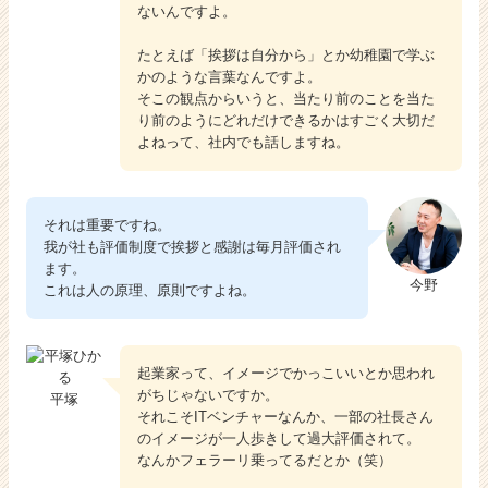
ないんですよ。
たとえば「挨拶は自分から」とか幼稚園で学ぶ
かのような言葉なんですよ。
そこの観点からいうと、当たり前のことを当た
り前のようにどれだけできるかはすごく大切だ
よねって、社内でも話しますね。
それは重要ですね。
我が社も評価制度で挨拶と感謝は毎月評価され
ます。
今野
これは人の原理、原則ですよね。
起業家って、イメージでかっこいいとか思われ
がちじゃないですか。
平塚
それこそITベンチャーなんか、一部の社長さん
のイメージが一人歩きして過大評価されて。
なんかフェラーリ乗ってるだとか（笑）