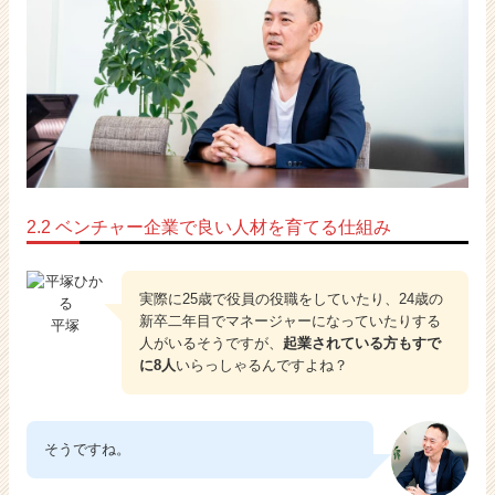
2.2 ベンチャー企業で良い人材を育てる仕組み
実際に25歳で役員の役職をしていたり、24歳の
新卒二年目でマネージャーになっていたりする
平塚
人がいるそうですが、
起業されている方もすで
に8人
いらっしゃるんですよね？
そうですね。