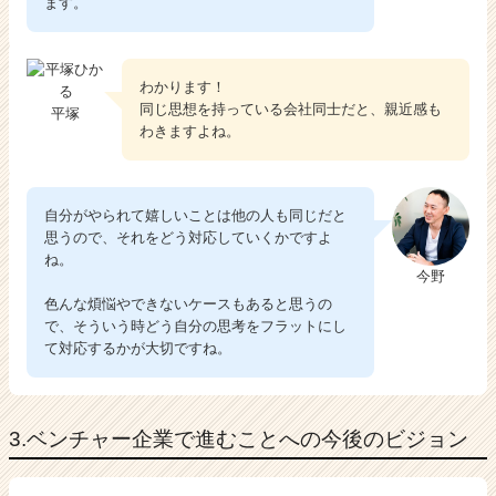
ます。
わかります！
同じ思想を持っている会社同士だと、親近感も
平塚
わきますよね。
自分がやられて嬉しいことは他の人も同じだと
思うので、それをどう対応していくかですよ
ね。
今野
色んな煩悩やできないケースもあると思うの
で、そういう時どう自分の思考をフラットにし
て対応するかが大切ですね。
3.ベンチャー企業で進むことへの今後のビジョン