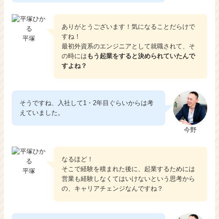
ありがとうございます！気になることだらけで
すね！
平塚
最初外資系のエンジニアとして就職されて、そ
の時には
もう起業をすると決められていたんで
すよね？
そうですね、入社して1・2年目ぐらいからは考
えていました。
今野
なるほど！
そこで経験を積まれた後に、起業するためには
平塚
営業も経験しなくてはいけないという思考から
の、キャリアチェンジなんですね？