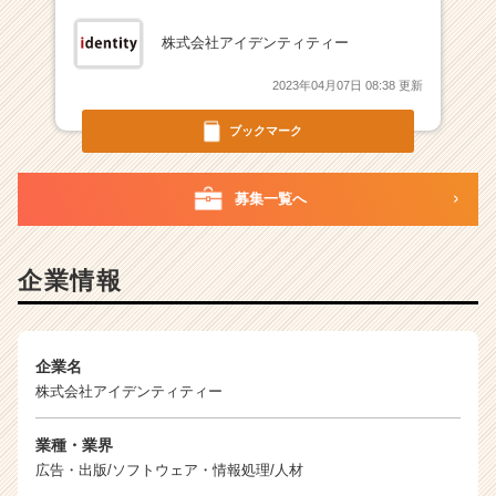
株式会社アイデンティティー
2023年04月07日 08:38 更新
ブックマーク
募集一覧へ
企業情報
企業名
株式会社アイデンティティー
業種・業界
広告・出版/ソフトウェア・情報処理/人材