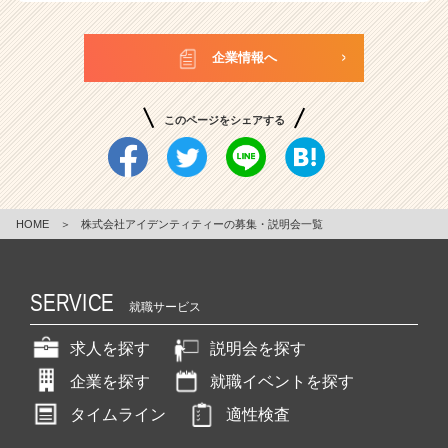
企業情報へ
このページをシェアする
HOME
＞
株式会社アイデンティティーの募集・説明会一覧
SERVICE
就職サービス
求人を探す
説明会を探す
企業を探す
就職イベントを探す
タイムライン
適性検査