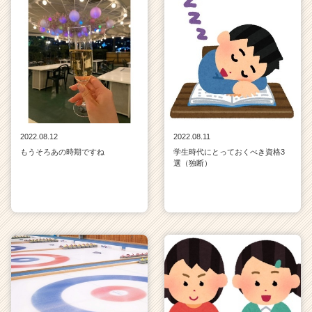
2022.08.12
2022.08.11
もうそろあの時期ですね
学生時代にとっておくべき資格3
選（独断）