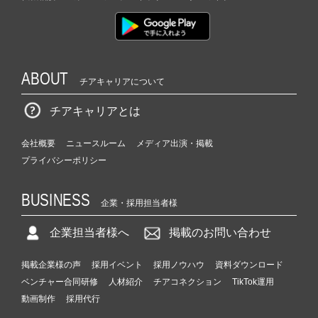
ABOUT
チアキャリアについて
チアキャリアとは
会社概要
ニュースルーム
メディア出演・掲載
プライバシーポリシー
BUSINESS
企業・採用担当者様
企業担当者様へ
掲載のお問い合わせ
掲載企業様の声
採用イベント
採用ノウハウ
資料ダウンロード
ベンチャー合同研修
人材紹介
チアコネクション
TikTok運用
動画制作
採用代行