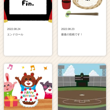
2022.08.24
2022.08.23
エンドロール
最後の投稿です！