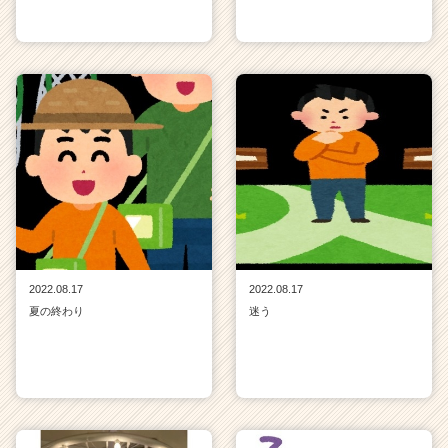
2022.08.17
2022.08.17
夏の終わり
迷う