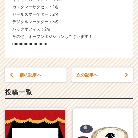
カスタマーサクセス：2名
セールスマーケター：2名
デジタルマーケター：3名
バックオフィス：2名
その他、オープンポジションもございます！
□■□■□■□■□■□■□■□
前の記事へ
次の記事へ
投稿一覧