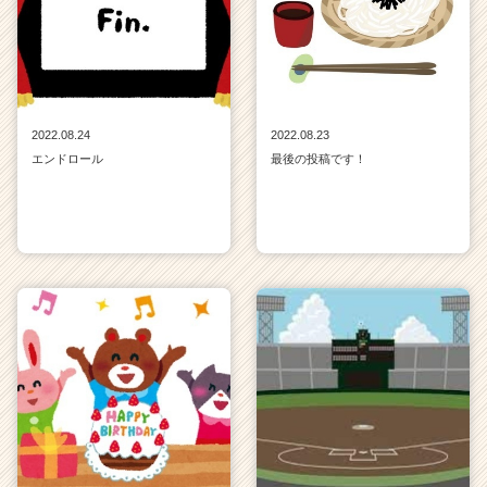
2022.08.24
2022.08.23
エンドロール
最後の投稿です！