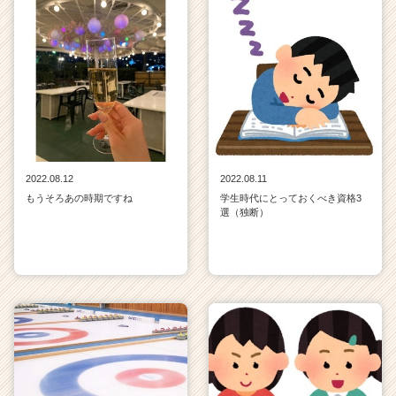
2022.08.12
2022.08.11
もうそろあの時期ですね
学生時代にとっておくべき資格3
選（独断）