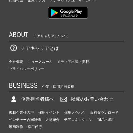
転職相談
企業マンガ
チアキャリアユーザーガイド
ABOUT
チアキャリアについて
チアキャリアとは
会社概要
ニュースルーム
メディア出演・掲載
プライバシーポリシー
BUSINESS
企業・採用担当者様
企業担当者様へ
掲載のお問い合わせ
掲載企業様の声
採用イベント
採用ノウハウ
資料ダウンロード
ベンチャー合同研修
人材紹介
チアコネクション
TikTok運用
動画制作
採用代行