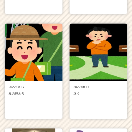
2022.08.17
2022.08.17
夏の終わり
迷う