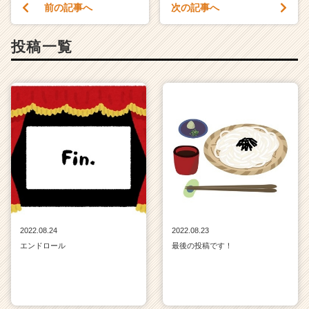
前の記事へ
次の記事へ
投稿一覧
2022.08.24
2022.08.23
エンドロール
最後の投稿です！