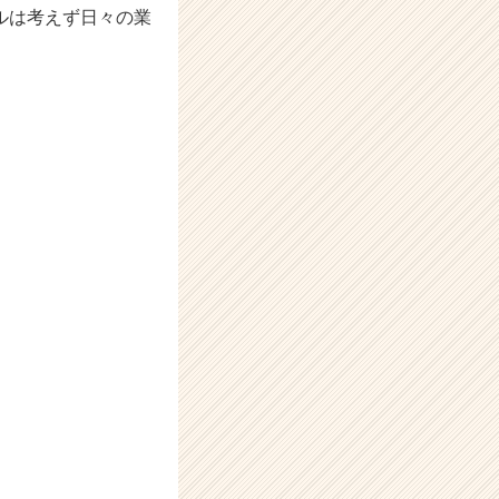
ルは考えず日々の業