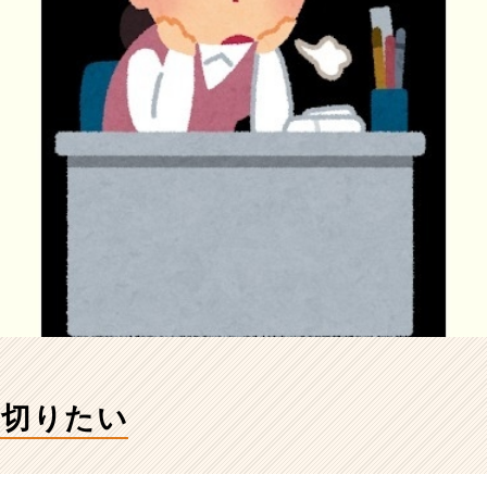
り切りたい