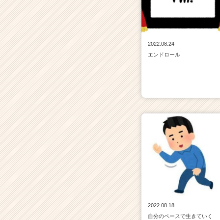
2022.08.24
エンドロール
2022.08.18
自分のペースで生きていく