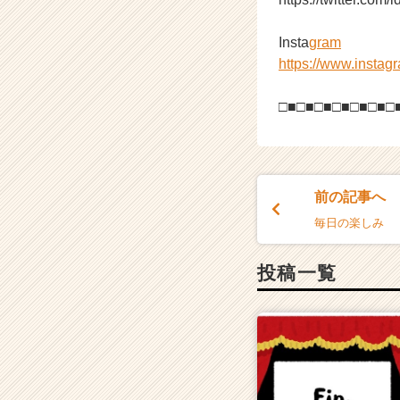
Insta
gram
https://www.instag
□■□■□■□■□■□■□
前の記事へ
毎日の楽しみ
投稿一覧