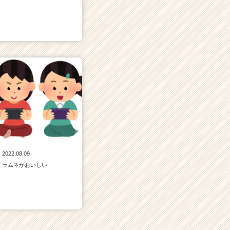
2022.08.09
ラムネがおいしい