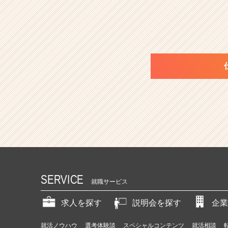
SERVICE
就職サービス
求人を探す
説明会を探す
企業
就活ノウハウ
選考体験談
スペシャルコンテンツ
就活相談