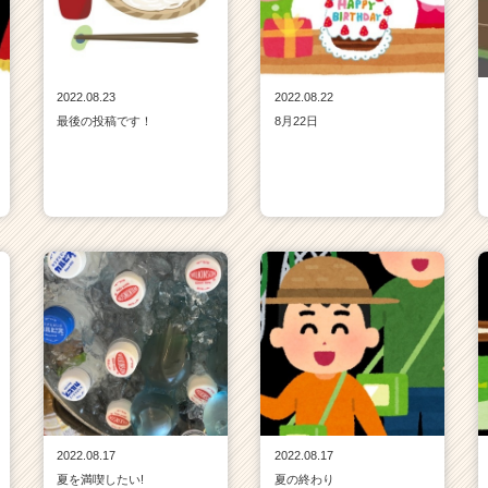
2022.08.23
2022.08.22
最後の投稿です！
8月22日
2022.08.17
2022.08.17
夏を満喫したい!
夏の終わり