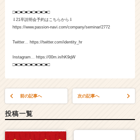
e
e
□■□■□■□■□■□■□■□
r）
⇩21卒説明会予約はこちらから⇩
https://www.passion-navi.com/company/seminar/2772
Twitter… https://twitter.com/identity_hr
Instagram… https://00m.in/hK9qW
□■□■□■□■□■□■□■□
前の記事へ
次の記事へ
投稿一覧