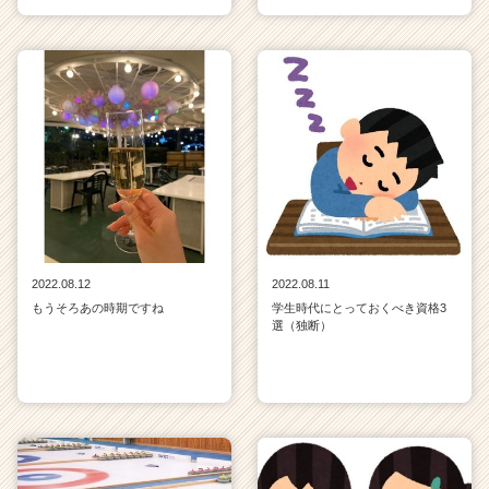
2022.08.12
2022.08.11
もうそろあの時期ですね
学生時代にとっておくべき資格3
選（独断）