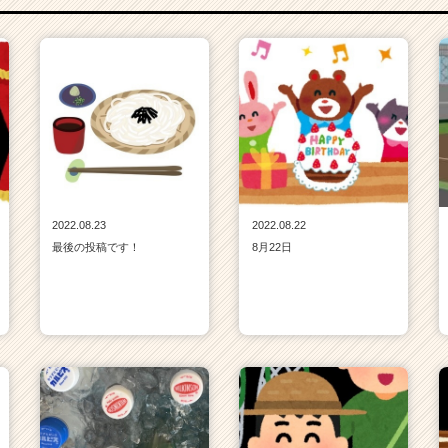
2022.08.23
2022.08.22
最後の投稿です！
8月22日