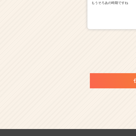
もうそろあの時期ですね