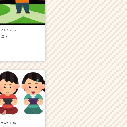
2022.08.17
迷う
2022.08.09