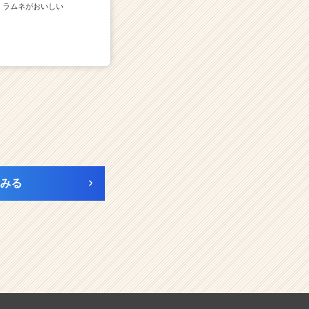
ラムネがおいしい
みる