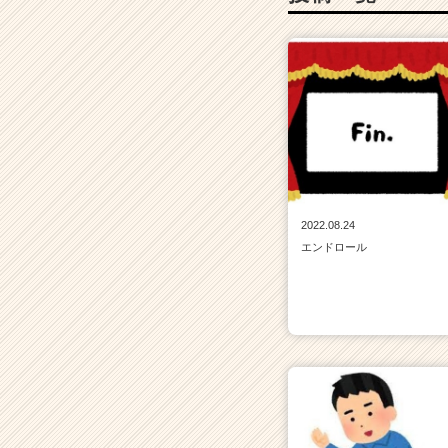
2022.08.24
エンドロール