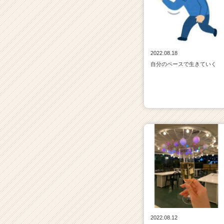
2022.08.18
自分のペースで生きていく
2022.08.12