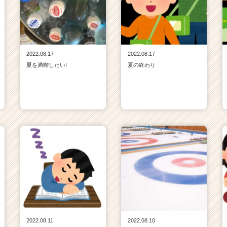
2022.08.17
2022.08.17
夏を満喫したい!
夏の終わり
2022.08.11
2022.08.10