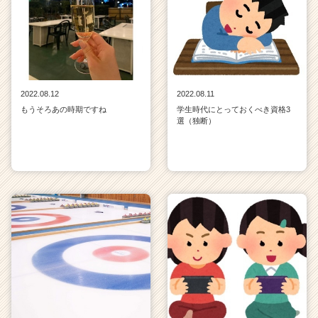
2022.08.12
2022.08.11
もうそろあの時期ですね
学生時代にとっておくべき資格3
選（独断）