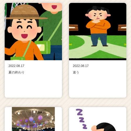
2022.08.17
2022.08.17
夏の終わり
迷う