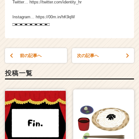
Twitter… https://twitter.com/identity_hr
Instagram… https://00m.in/hK9qW
□■□■□■□■□■□■□■□
前の記事へ
次の記事へ
投稿一覧