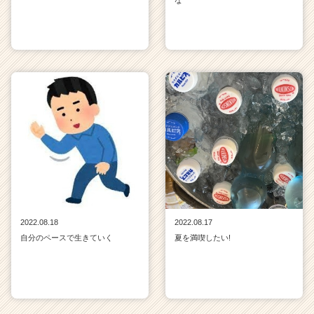
2022.08.18
2022.08.17
自分のペースで生きていく
夏を満喫したい!