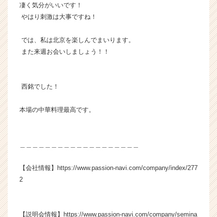
凄く気分がいいです！
やはり刺激は大事ですね！
では、私は北京を楽しんでまいります。
また来週お会いしましょう！！
西銘でした！
本場の中華料理最高です。
＿＿＿＿＿＿＿＿＿＿＿＿＿＿＿＿＿＿＿
【会社情報】https://www.passion-navi.com/company/index/277
2
【説明会情報】https://www.passion-navi.com/company/semina