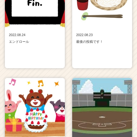
2022.08.24
2022.08.23
エンドロール
最後の投稿です！