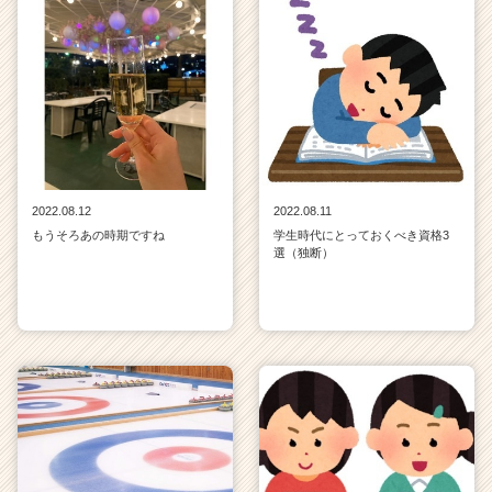
2022.08.12
2022.08.11
もうそろあの時期ですね
学生時代にとっておくべき資格3
選（独断）