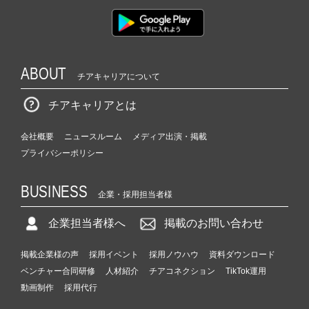
ABOUT
チアキャリアについて
チアキャリアとは
会社概要
ニュースルーム
メディア出演・掲載
プライバシーポリシー
BUSINESS
企業・採用担当者様
企業担当者様へ
掲載のお問い合わせ
掲載企業様の声
採用イベント
採用ノウハウ
資料ダウンロード
ベンチャー合同研修
人材紹介
チアコネクション
TikTok運用
動画制作
採用代行