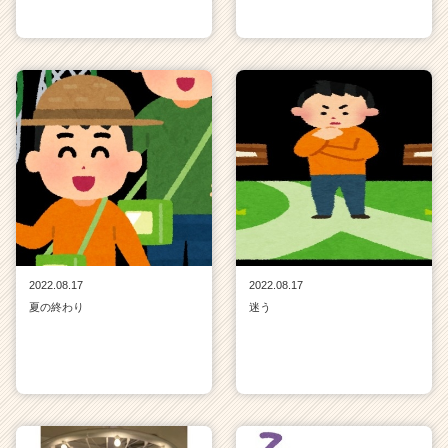
2022.08.17
2022.08.17
夏の終わり
迷う