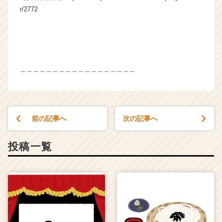
r/2772
＿＿＿＿＿＿＿＿＿＿＿＿＿＿＿＿＿＿
前の記事へ
次の記事へ
投稿一覧