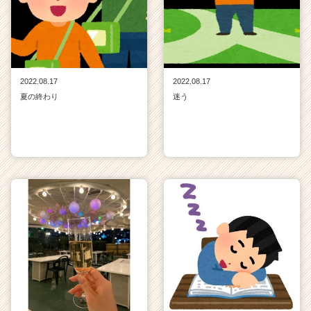
2022.08.17
2022.08.17
夏の終わり
迷う