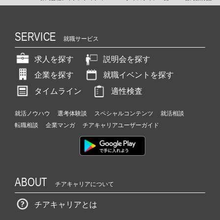
SERVICE
就職サービス
求人を探す
説明会を探す
企業を探す
就職イベントを探す
タイムライン
適性検査
就活ノウハウ
選考体験談
スペシャルコンテンツ
就活相談
転職相談
企業マンガ
チアキャリアユーザーガイド
ABOUT
チアキャリアについて
チアキャリアとは