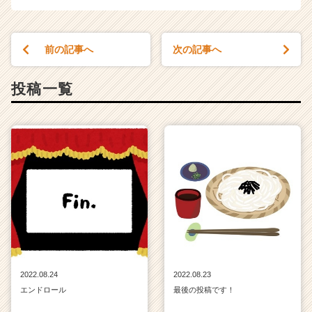
前の記事へ
次の記事へ
投稿一覧
2022.08.24
2022.08.23
エンドロール
最後の投稿です！