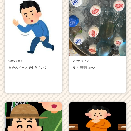
2022.08.18
2022.08.17
自分のペースで生きていく
夏を満喫したい!