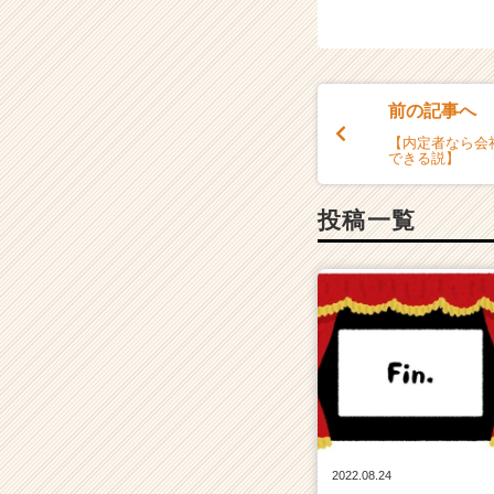
前の記事へ
【内定者なら会
できる説】
投稿一覧
2022.08.24