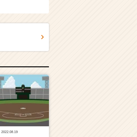
2022.08.19