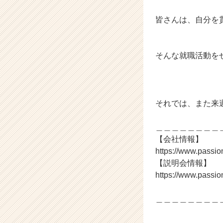
皆さんは、自分を
そんな就職活動を
それでは、また来
＿＿＿＿＿＿＿＿
【会社情報】
https://www.passi
【説明会情報】
https://www.passi
＿＿＿＿＿＿＿＿