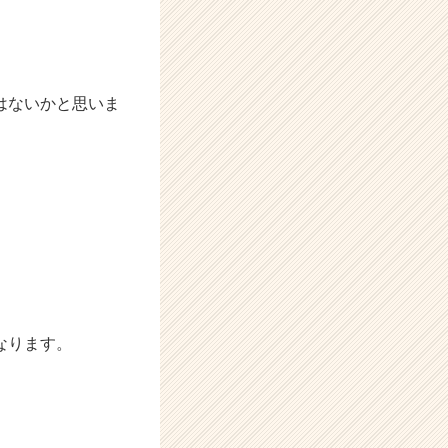
はないかと思いま
なります。