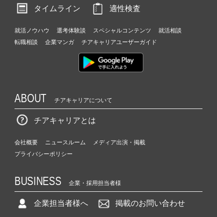
タイムライン
適性検査
就活ノウハウ
選考体験談
スペシャルコンテンツ
就活相談
転職相談
企業マンガ
チアキャリアユーザーガイド
ABOUT
チアキャリアについて
チアキャリアとは
会社概要
ニュースルーム
メディア出演・掲載
プライバシーポリシー
BUSINESS
企業・採用担当者様
企業担当者様へ
掲載のお問い合わせ