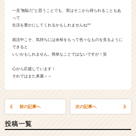
一見”無駄だ”と思うことでも、実はそこから得られることもあ
って
生活を豊かにしてくれるかもしれませんね^^
就活中こそ、気持ちには余裕をもって色々なものを見るように
できると
いいかもしれません。簡単なことではないですが！笑
心から応援しています！
それではまた来週～～
前の記事へ
次の記事へ
投稿一覧