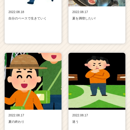
2022.08.18
2022.08.17
自分のペースで生きていく
夏を満喫したい!
2022.08.17
2022.08.17
夏の終わり
迷う