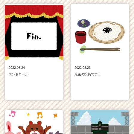
2022.08.24
2022.08.23
エンドロール
最後の投稿です！