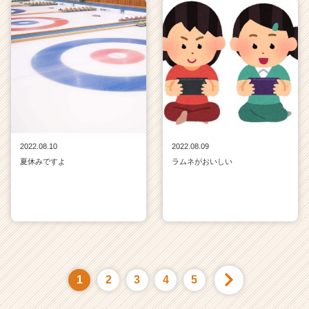
2022.08.10
2022.08.09
夏休みですよ
ラムネがおいしい
1
2
3
4
5