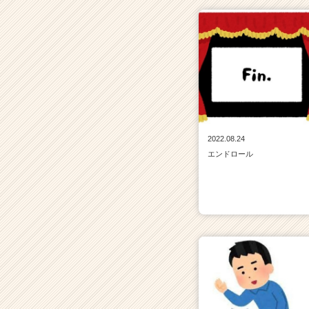
2022.08.24
エンドロール