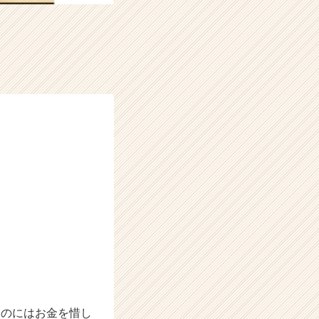
ものにはお金を惜し