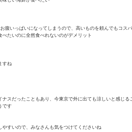
でお腹いっぱいになってしまうので、高いものを頼んでもコス
食べたいのに全然食べれないのがデメリット
ますね
イナスだったこともあり、今東京で外に出ても涼しいと感じるこ
うです
しやすいので、みなさんも気をつけてくださいね