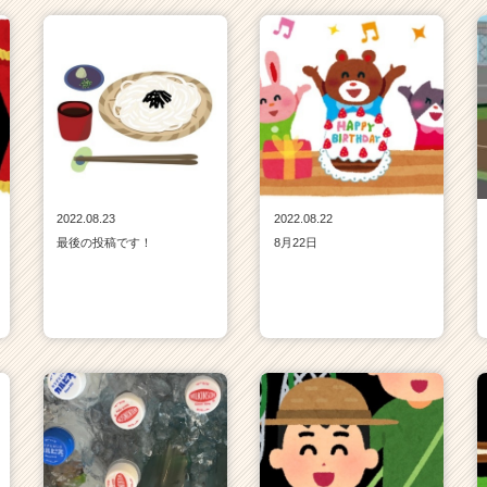
2022.08.23
2022.08.22
最後の投稿です！
8月22日