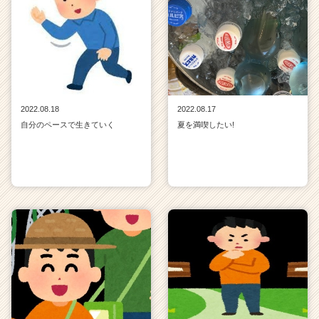
2022.08.18
2022.08.17
自分のペースで生きていく
夏を満喫したい!