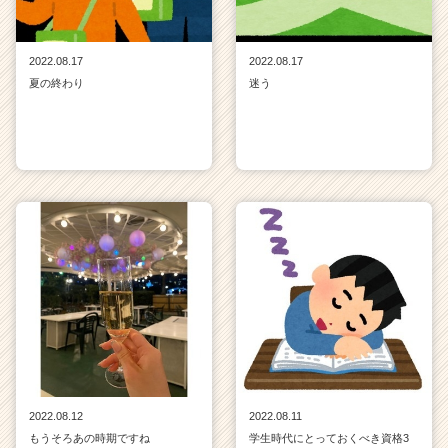
2022.08.17
2022.08.17
夏の終わり
迷う
2022.08.12
2022.08.11
もうそろあの時期ですね
学生時代にとっておくべき資格3