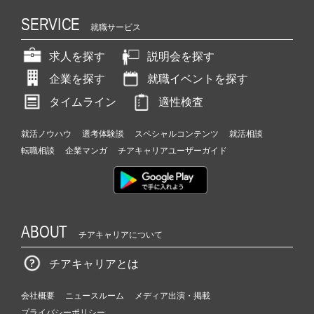
SERVICE
就職サービス
求人を探す
説明会を探す
企業を探す
就職イベントを探す
タイムライン
適性検査
就活ノウハウ
選考体験談
スペシャルコンテンツ
就活相談
転職相談
企業マンガ
チアキャリアユーザーガイド
ABOUT
チアキャリアについて
チアキャリアとは
会社概要
ニュースルーム
メディア出演・掲載
プライバシーポリシー