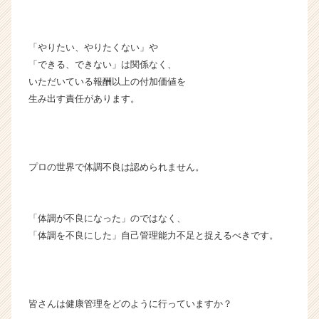
「やりたい、やりたくない」や
「できる、できない」は関係なく、
いただいている報酬以上の付加価値を
生み出す責任があります。
プロの世界で体調不良は認められません。
「体調が不良になった」のではなく、
「体調を不良にした」自己管理能力不足と捉えるべきです。
皆さんは健康管理をどのように行っていますか？