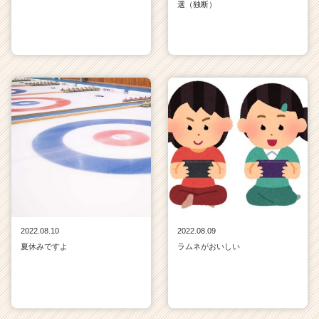
選（独断）
2022.08.10
2022.08.09
夏休みですよ
ラムネがおいしい