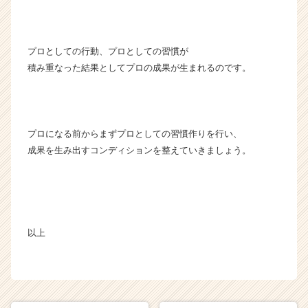
プロとしての行動、プロとしての習慣が
積み重なった結果としてプロの成果が生まれるのです。
プロになる前からまずプロとしての習慣作りを行い、
成果を生み出すコンディションを整えていきましょう。
以上