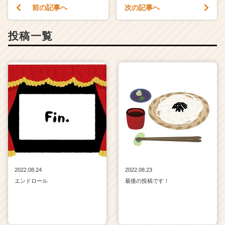
前の記事へ
次の記事へ
投稿一覧
2022.08.24
2022.08.23
エンドロール
最後の投稿です！