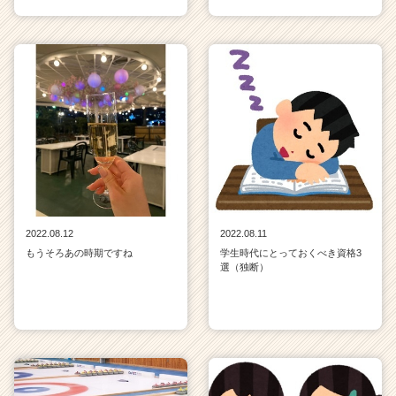
2022.08.12
2022.08.11
もうそろあの時期ですね
学生時代にとっておくべき資格3
選（独断）