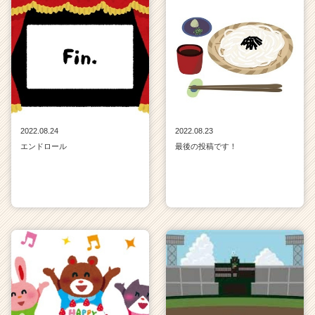
2022.08.24
2022.08.23
エンドロール
最後の投稿です！