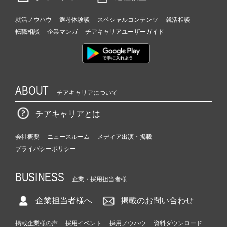
就活ノウハウ
選考体験談
スペシャルコンテンツ
就活相談
転職相談
企業マンガ
チアキャリアユーザーガイド
ABOUT
チアキャリアについて
チアキャリアとは
会社概要
ニュースルーム
メディア出演・掲載
プライバシーポリシー
BUSINESS
企業・採用担当者様
企業担当者様へ
掲載のお問い合わせ
掲載企業様の声
採用イベント
採用ノウハウ
資料ダウンロード