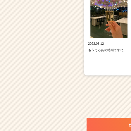
2022.08.12
もうそろあの時期ですね