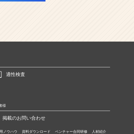
適性検査
者様
掲載のお問い合わせ
用ノウハウ
資料ダウンロード
ベンチャー合同研修
人材紹介