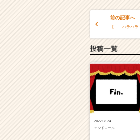
前の記事へ
【 ハラハラ
投稿一覧
2022.08.24
エンドロール