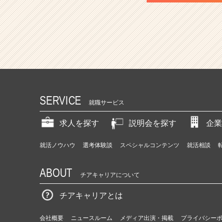
SERVICE
就職サービス
求人を探す
説明会を探す
企業
就活ノウハウ
選考体験談
スペシャルコンテンツ
就活相談
ABOUT
チアキャリアについて
チアキャリアとは
会社概要
ニュースルーム
メディア出演・掲載
プライバシー