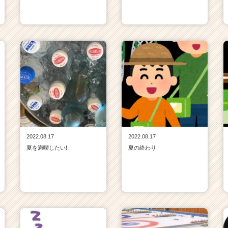
2022.08.17
2022.08.17
夏を満喫したい!
夏の終わり