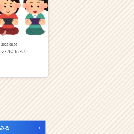
2022.08.09
ラムネがおいしい
みる