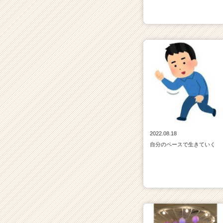
2022.08.18
自分のペースで生きていく