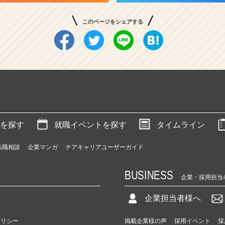
このページをシェアする
を探す
就職イベントを探す
タイムライン
転職相談
企業マンガ
チアキャリアユーザーガイド
BUSINESS
企業・採用担当
企業担当者様へ
ポリシー
掲載企業様の声
採用イベント
採