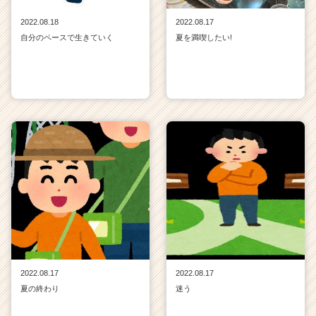
2022.08.18
2022.08.17
自分のペースで生きていく
夏を満喫したい!
2022.08.17
2022.08.17
夏の終わり
迷う