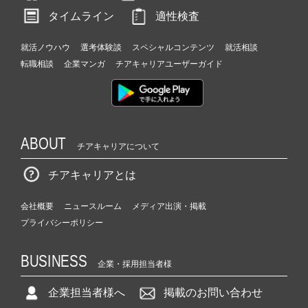
タイムライン
適性検査
就活ノウハウ
選考体験談
スペシャルコンテンツ
就活相談
転職相談
企業マンガ
チアキャリアユーザーガイド
ABOUT
チアキャリアについて
チアキャリアとは
会社概要
ニュースルーム
メディア出演・掲載
プライバシーポリシー
BUSINESS
企業・採用担当者様
企業担当者様へ
掲載のお問い合わせ