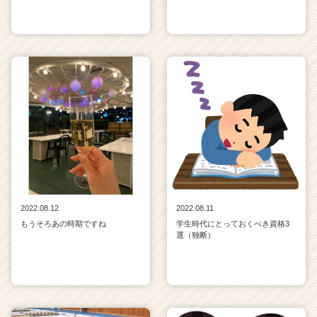
2022.08.12
2022.08.11
もうそろあの時期ですね
学生時代にとっておくべき資格3
選（独断）