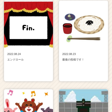
2022.08.24
2022.08.23
エンドロール
最後の投稿です！