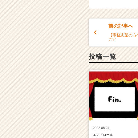
前の記事へ
【事務志望の方
ごと
投稿一覧
2022.08.24
エンドロール