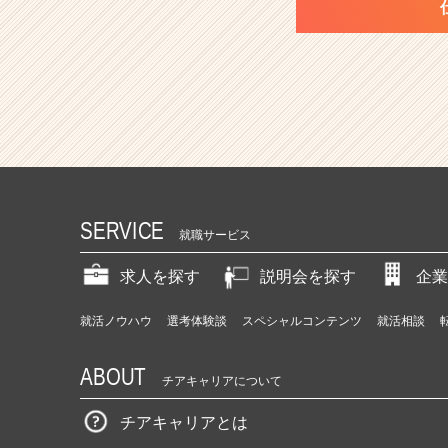
SERVICE
就職サービス
求人を探す
説明会を探す
企業
就活ノウハウ
選考体験談
スペシャルコンテンツ
就活相談
ABOUT
チアキャリアについて
チアキャリアとは