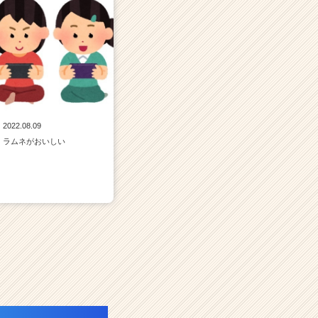
2022.08.09
ラムネがおいしい