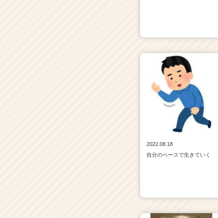
2022.08.18
自分のペースで生きていく