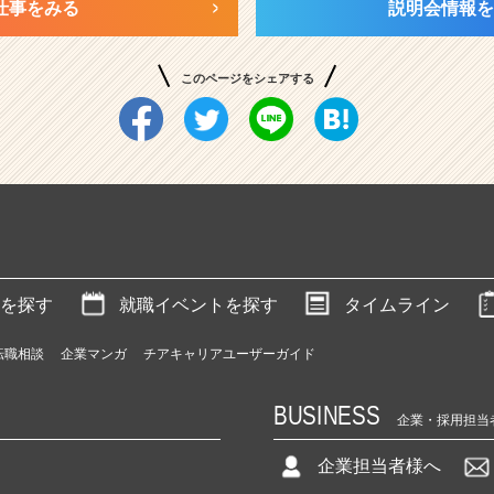
仕事をみる
説明会情報を
このページをシェアする
を探す
就職イベントを探す
タイムライン
転職相談
企業マンガ
チアキャリアユーザーガイド
BUSINESS
企業・採用担当
企業担当者様へ