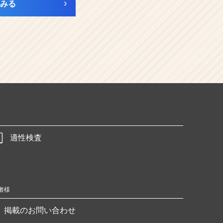
みる
適性検査
者様
掲載のお問い合わせ