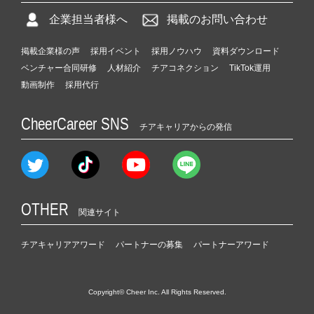
企業担当者様へ
掲載のお問い合わせ
掲載企業様の声
採用イベント
採用ノウハウ
資料ダウンロード
ベンチャー合同研修
人材紹介
チアコネクション
TikTok運用
動画制作
採用代行
CheerCareer SNS
チアキャリアからの発信
OTHER
関連サイト
チアキャリアアワード
パートナーの募集
パートナーアワード
Copyright© Cheer Inc. All Rights Reserved.