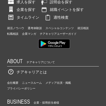
求人を探す
説明会を探す
企業を探す
就職イベントを探す
タイムライン
適性検査
就活ノウハウ
選考体験談
スペシャルコンテンツ
就活相談
転職相談
企業マンガ
チアキャリアユーザーガイド
ABOUT
チアキャリアについて
チアキャリアとは
会社概要
ニュースルーム
メディア出演・掲載
プライバシーポリシー
BUSINESS
企業・採用担当者様