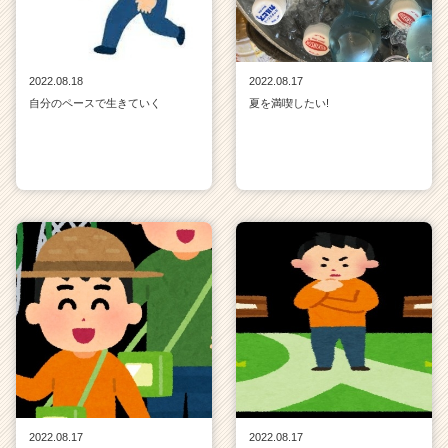
2022.08.18
2022.08.17
自分のペースで生きていく
夏を満喫したい!
2022.08.17
2022.08.17