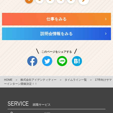
仕事をみる
説明会情報をみる
このページをシェアする
HOME
＞
株式会社アイデンティティー
＞
タイムライン一覧
＞
17卒向けサマ
ーインターン開催決定！！
SERVICE
就職サービス