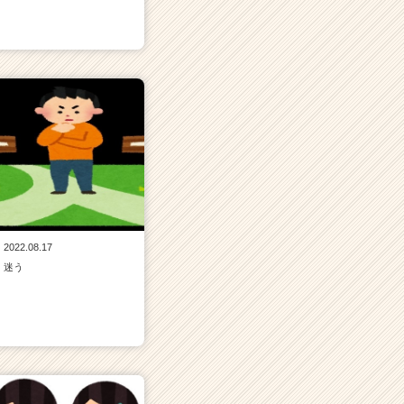
2022.08.17
迷う