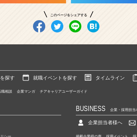
このページをシェアする
を探す
就職イベントを探す
タイムライン
転職相談
企業マンガ
チアキャリアユーザーガイド
BUSINESS
企業・採用担当
企業担当者様へ
ポリシー
掲載企業様の声
採用イベント
採