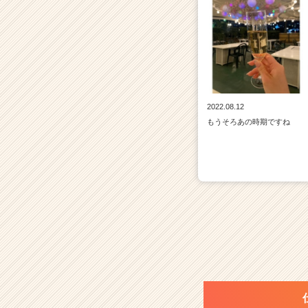
2022.08.12
もうそろあの時期ですね