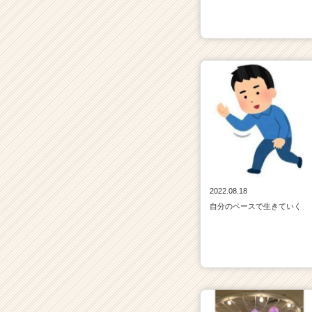
2022.08.18
自分のペースで生きていく