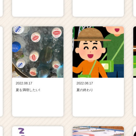
2022.08.17
2022.08.17
夏を満喫したい!
夏の終わり