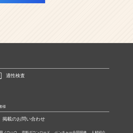
適性検査
者様
掲載のお問い合わせ
用ノウハウ
資料ダウンロード
ベンチャー合同研修
人材紹介