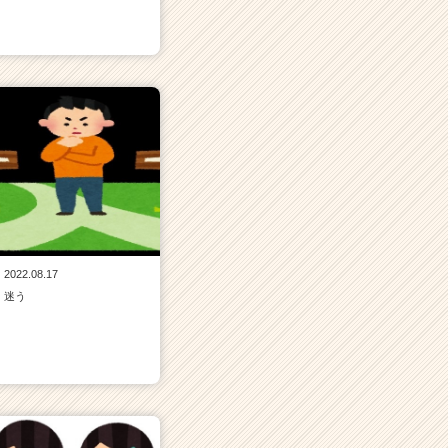
2022.08.17
迷う