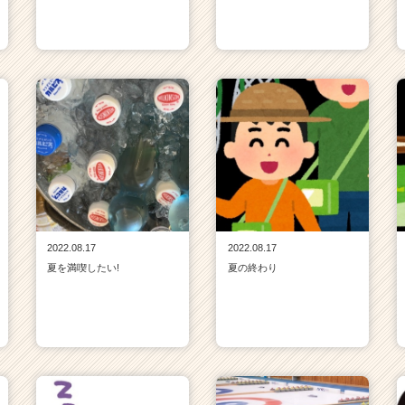
2022.08.17
2022.08.17
夏を満喫したい!
夏の終わり