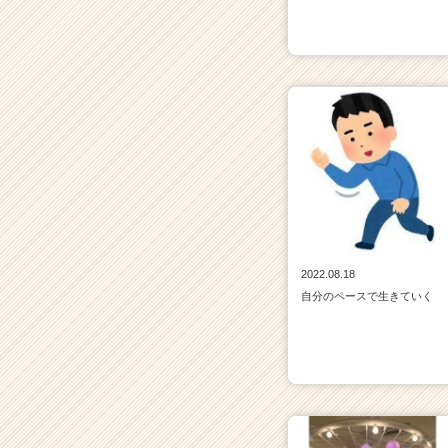
2022.08.18
自分のペースで生きていく