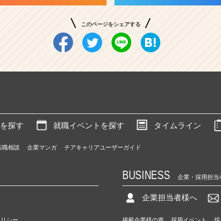
このページをシェアする
を探す
就職イベントを探す
タイムライン
転職相談
企業マンガ
チアキャリアユーザーガイド
BUSINESS
企業・採用担当
企業担当者様へ
ポリシー
掲載企業様の声
採用イベント
採