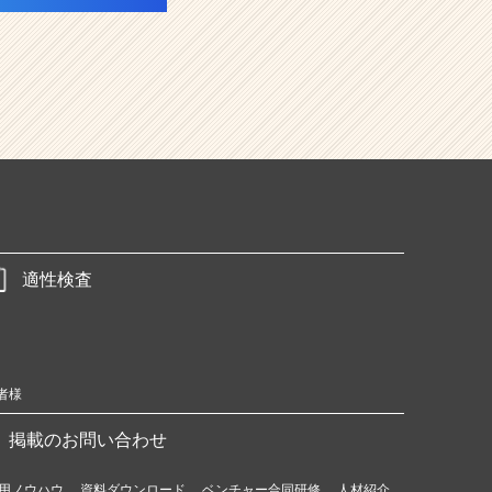
適性検査
者様
掲載のお問い合わせ
用ノウハウ
資料ダウンロード
ベンチャー合同研修
人材紹介