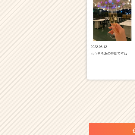
2022.08.12
もうそろあの時期ですね