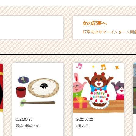
次の記事へ
17卒向けサマーインターン開
2022.08.23
2022.08.22
最後の投稿です！
8月22日