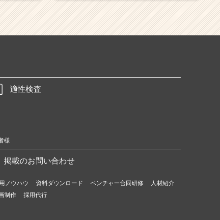
適性検査
者様
掲載のお問い合わせ
用ノウハウ
資料ダウンロード
ベンチャー合同研修
人材紹介
画制作
採用代行