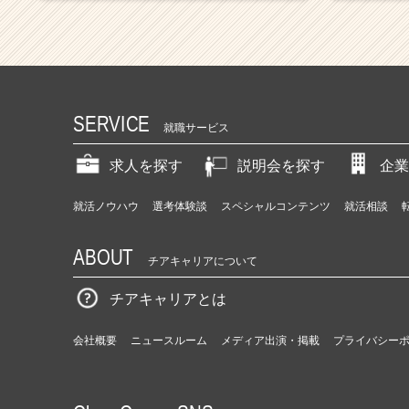
SERVICE
就職サービス
求人を探す
説明会を探す
企業
就活ノウハウ
選考体験談
スペシャルコンテンツ
就活相談
ABOUT
チアキャリアについて
チアキャリアとは
会社概要
ニュースルーム
メディア出演・掲載
プライバシー