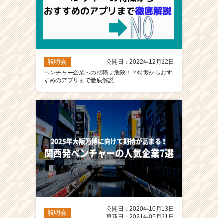
説明会
公開日：2022年12月22日
ベンチャー企業への就職は危険！？特徴からおす
すめのアプリまで徹底解説
公開日：2020年10月13日
説明会
更新日：2021年05月31日