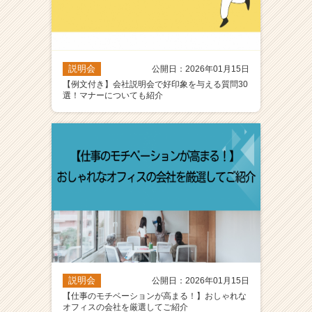
説明会
公開日：2026年01月15日
【例文付き】会社説明会で好印象を与える質問30
選！マナーについても紹介
説明会
公開日：2026年01月15日
【仕事のモチベーションが高まる！】おしゃれな
オフィスの会社を厳選してご紹介