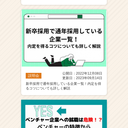
公開日：2022年12月08日
説明会
更新日：2023年09月14日
新卒採用で通年採用している企業一覧！内定を得
るコツについても詳しく解説