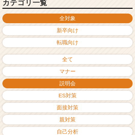
カテゴリ一覧
全対象
新卒向け
転職向け
全て
マナー
説明会
ES対策
面接対策
親対策
自己分析