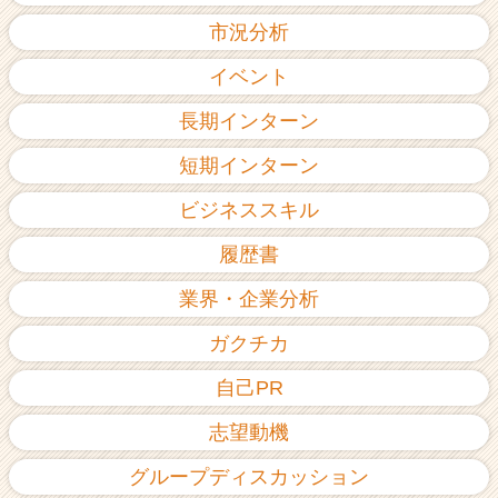
市況分析
イベント
長期インターン
短期インターン
ビジネススキル
履歴書
業界・企業分析
ガクチカ
自己PR
志望動機
グループディスカッション