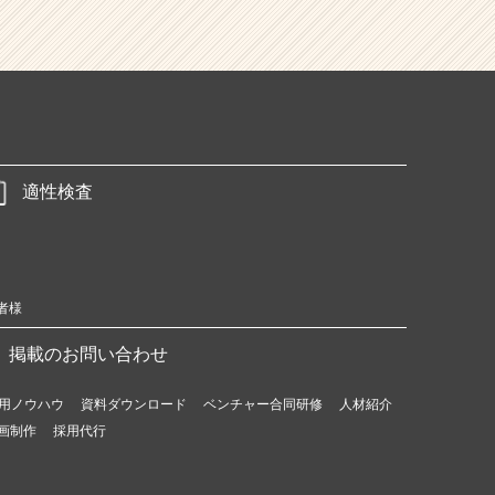
適性検査
者様
掲載のお問い合わせ
用ノウハウ
資料ダウンロード
ベンチャー合同研修
人材紹介
画制作
採用代行