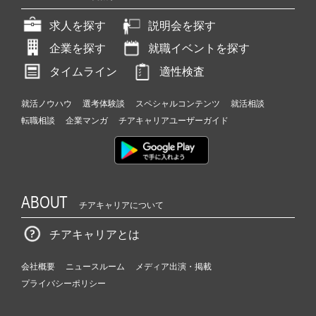
求人を探す
説明会を探す
企業を探す
就職イベントを探す
タイムライン
適性検査
就活ノウハウ
選考体験談
スペシャルコンテンツ
就活相談
転職相談
企業マンガ
チアキャリアユーザーガイド
ABOUT
チアキャリアについて
チアキャリアとは
会社概要
ニュースルーム
メディア出演・掲載
プライバシーポリシー