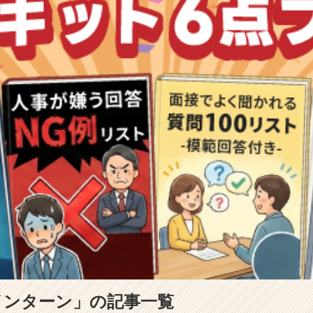
期インターン」の記事一覧