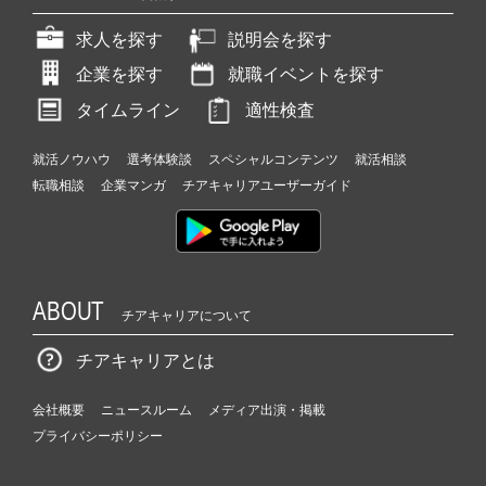
求人を探す
説明会を探す
企業を探す
就職イベントを探す
タイムライン
適性検査
就活ノウハウ
選考体験談
スペシャルコンテンツ
就活相談
転職相談
企業マンガ
チアキャリアユーザーガイド
ABOUT
チアキャリアについて
チアキャリアとは
会社概要
ニュースルーム
メディア出演・掲載
プライバシーポリシー