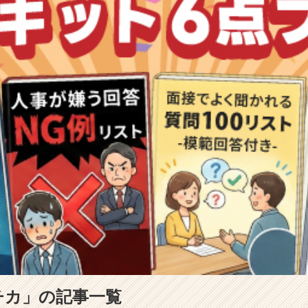
クチカ」の記事一覧