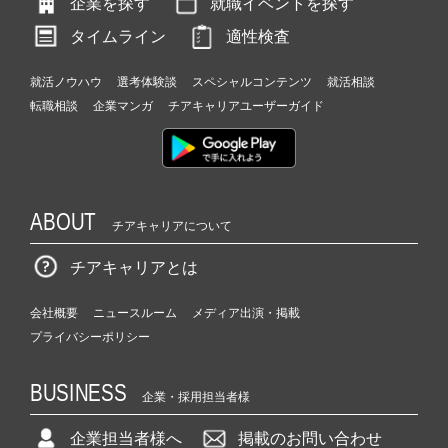
企業を探す
就職イベントを探す
タイムライン
適性検査
就活ノウハウ
選考体験談
スペシャルコンテンツ
就活相談
転職相談
企業マンガ
チアキャリアユーザーガイド
ABOUT
チアキャリアについて
チアキャリアとは
会社概要
ニュースルーム
メディア出演・掲載
プライバシーポリシー
BUSINESS
企業・採用担当者様
企業担当者様へ
掲載のお問い合わせ