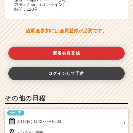
方法：Zoom（オンライン）
時間：120分
説明会参加には会員登録が必要です。
新規会員登録
ログインして予約
その他の日程
受付中
8月17日(月)
13:00〜15:00
オンライン開催