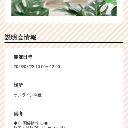
説明会情報
開催日時
2026/07/22 10:00〜12:00
場所
オンライン開催
備考
◆◇ 開催情報 ◇◆
服装：私服OK（スーツも可）