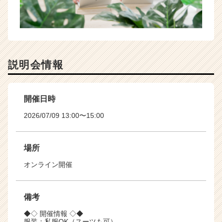
説明会情報
開催日時
2026/07/09 13:00〜15:00
場所
オンライン開催
備考
◆◇ 開催情報 ◇◆
服装：私服OK（スーツも可）