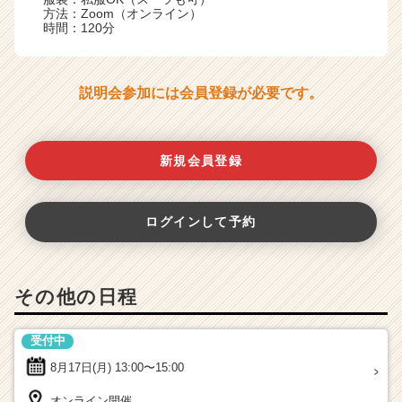
方法：Zoom（オンライン）
時間：120分
説明会参加には会員登録が必要です。
新規会員登録
ログインして予約
その他の日程
受付中
8月17日(月)
13:00〜15:00
オンライン開催