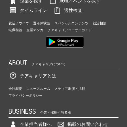
企業を探す
就職イベントを探す
タイムライン
適性検査
就活ノウハウ
選考体験談
スペシャルコンテンツ
就活相談
転職相談
企業マンガ
チアキャリアユーザーガイド
ABOUT
チアキャリアについて
チアキャリアとは
会社概要
ニュースルーム
メディア出演・掲載
プライバシーポリシー
BUSINESS
企業・採用担当者様
企業担当者様へ
掲載のお問い合わせ